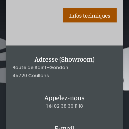
Infos techniques
Adresse (Showroom)
Route de Saint-Gondon
45720 Coullons
Appelez-nous
Tél 02 38 36 11 18
E-mail