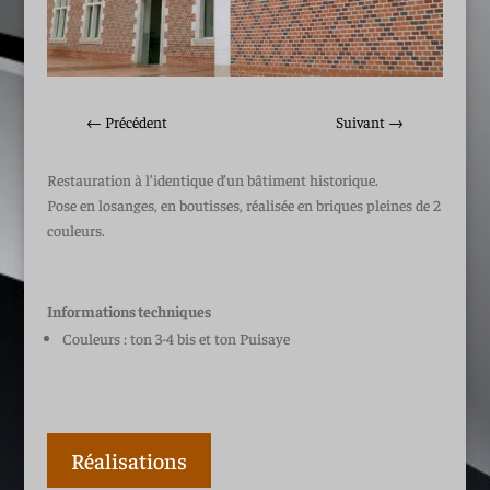
←
Précédent
Suivant
→
Restauration à l’identique d’un bâtiment historique.
Pose en losanges, en boutisses, réalisée en briques pleines de 2
couleurs.
Informations techniques
Couleurs : ton 3-4 bis et ton Puisaye
Réalisations