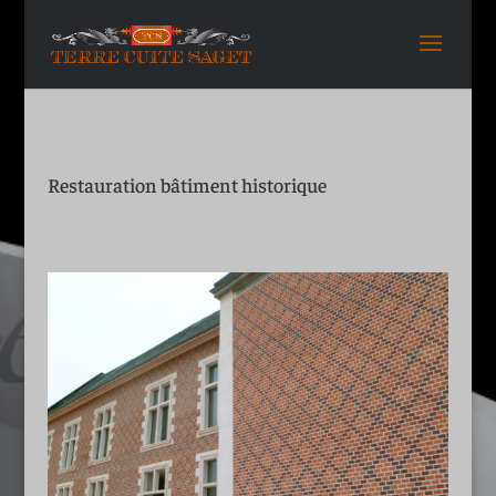
Restauration bâtiment historique