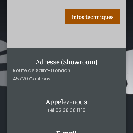
Infos techniques
Adresse (Showroom)
Route de Saint-Gondon
45720 Coullons
Appelez-nous
Tél 02 38 36 11 18
E-mail