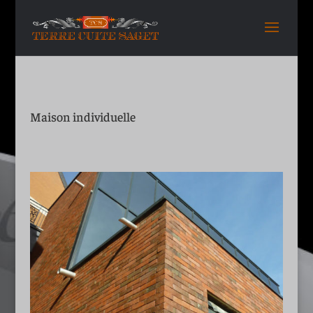
Maison individuelle