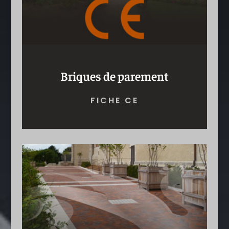
Briques de parement
FICHE CE