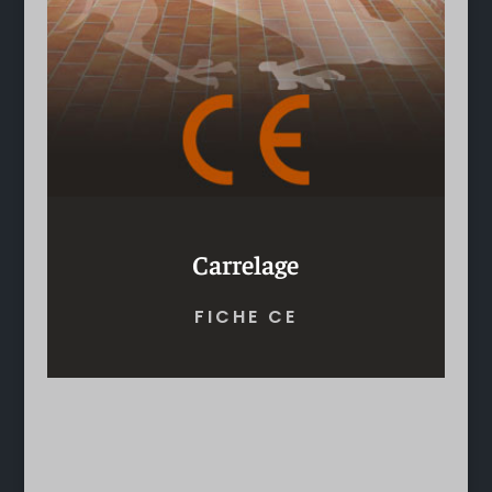
Carrelage
FICHE CE