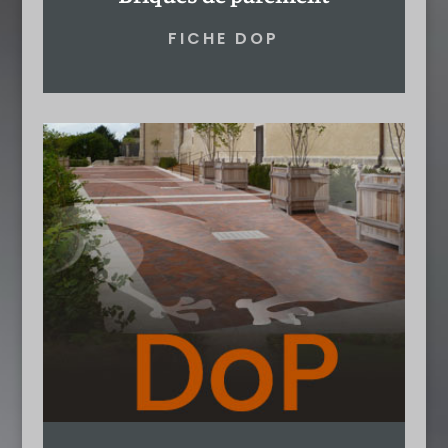
FICHE DOP