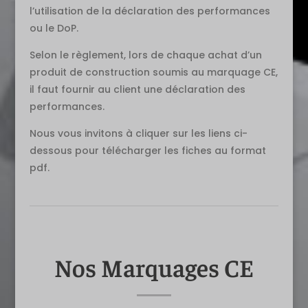
l’utilisation de la déclaration des performances
ou le DoP.
Selon le règlement, lors de chaque achat d’un
produit de construction soumis au marquage CE,
il faut fournir au client une déclaration des
performances.
Nous vous invitons à cliquer sur les liens ci-
dessous pour télécharger les fiches au format
pdf.
Nos Marquages CE