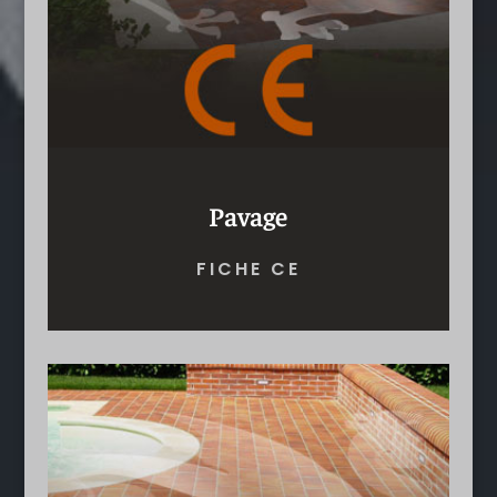
Pavage
FICHE CE