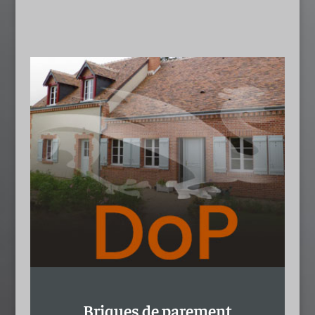
Briques de parement