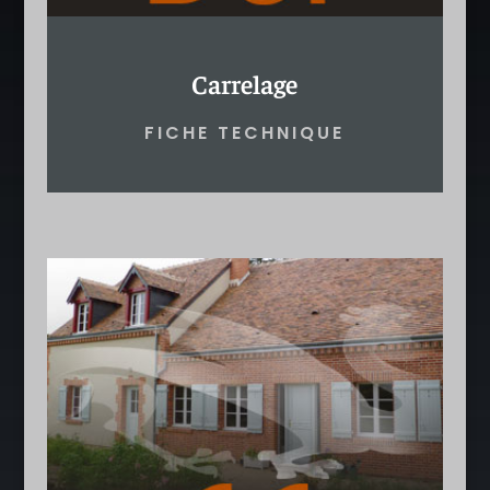
Carrelage
FICHE TECHNIQUE