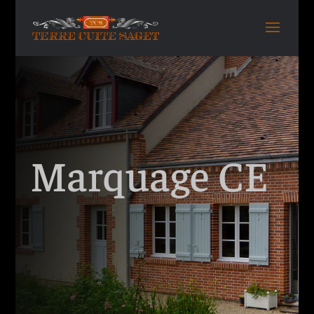
Marquage CE