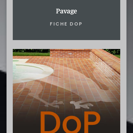
Pavage
FICHE DOP