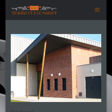
Salle de sport