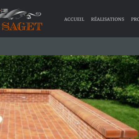
ACCUEIL
RÉALISATIONS
PR