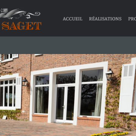
ACCUEIL
RÉALISATIONS
PR