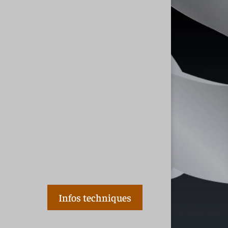
Infos techniques