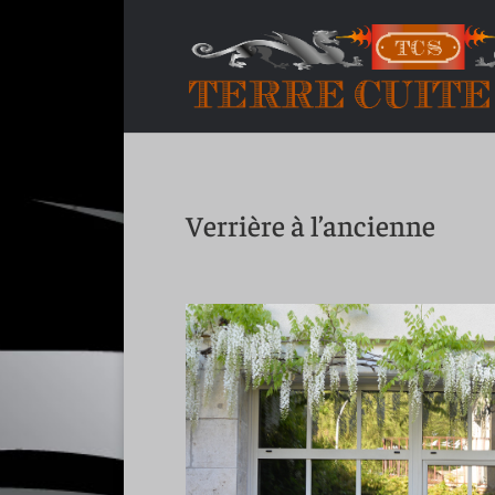
Verrière à l’ancienne