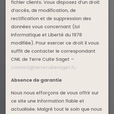
fichier clients. Vous disposez d’un droit
d’accès, de modification, de
rectification et de suppression des
données vous concernant (loi
Informatique et Liberté du 1978
modifiée). Pour exercer ce droit il vous
suffit de contacter le correspondant
CNIL de Terre Cuite Saget –
contact@terrecuitesaget.fr
.
Absence de garantie
Nous nous efforçons de vous offrir sur
ce site une information fiable et
actualisée. Malgré tout le soin que nous