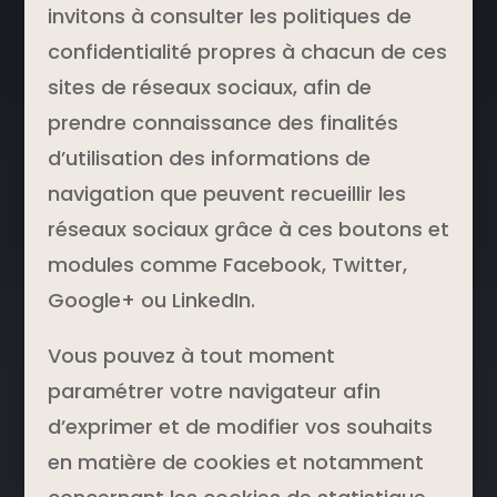
invitons à consulter les politiques de
confidentialité propres à chacun de ces
sites de réseaux sociaux, afin de
prendre connaissance des finalités
d’utilisation des informations de
navigation que peuvent recueillir les
réseaux sociaux grâce à ces boutons et
modules comme Facebook, Twitter,
Google+ ou LinkedIn.
Vous pouvez à tout moment
paramétrer votre navigateur afin
d’exprimer et de modifier vos souhaits
en matière de cookies et notamment