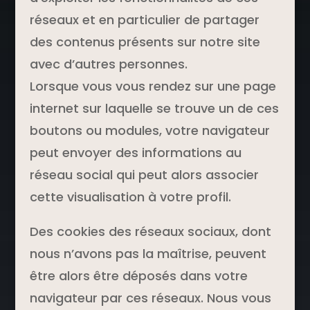
réseaux et en particulier de partager
des contenus présents sur notre site
avec d’autres personnes.
Lorsque vous vous rendez sur une page
internet sur laquelle se trouve un de ces
boutons ou modules, votre navigateur
peut envoyer des informations au
réseau social qui peut alors associer
cette visualisation à votre profil.
Des cookies des réseaux sociaux, dont
nous n’avons pas la maîtrise, peuvent
être alors être déposés dans votre
navigateur par ces réseaux. Nous vous