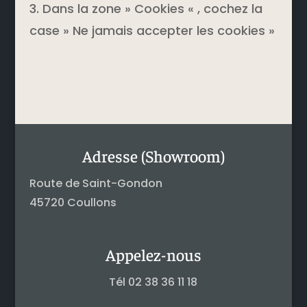
3. Dans la zone » Cookies « , cochez la
case » Ne jamais accepter les cookies »
Adresse (Showroom)
Route de Saint-Gondon
45720 Coullons
Appelez-nous
Tél 02 38 36 11 18