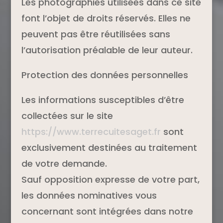
Les photographies utilisées dans ce site
font l’objet de droits réservés. Elles ne
peuvent pas être réutilisées sans
l’autorisation préalable de leur auteur.
Protection des données personnelles
Les informations susceptibles d’être
collectées sur le site
https://www.terrecuitesaget.fr
sont
exclusivement destinées au traitement
de votre demande.
Sauf opposition expresse de votre part,
les données nominatives vous
concernant sont intégrées dans notre