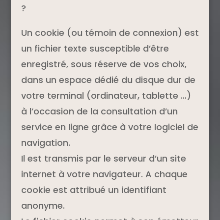
?
Un cookie (ou témoin de connexion) est
un fichier texte susceptible d’être
enregistré, sous réserve de vos choix,
dans un espace dédié du disque dur de
votre terminal (ordinateur, tablette …)
à l’occasion de la consultation d’un
service en ligne grâce à votre logiciel de
navigation.
Il est transmis par le serveur d’un site
internet à votre navigateur. A chaque
cookie est attribué un identifiant
anonyme.