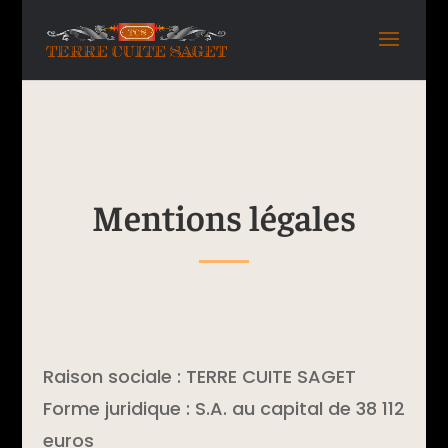
Mentions légales
Raison sociale : TERRE CUITE SAGET
Forme juridique : S.A. au capital de 38 112
euros