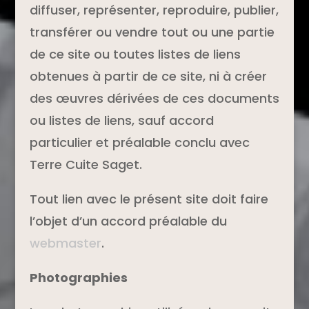
diffuser, représenter, reproduire, publier,
transférer ou vendre tout ou une partie
de ce site ou toutes listes de liens
obtenues à partir de ce site, ni à créer
des œuvres dérivées de ces documents
ou listes de liens, sauf accord
particulier et préalable conclu avec
Terre Cuite Saget.
Tout lien avec le présent site doit faire
l’objet d’un accord préalable du
webmaster
.
Photographies