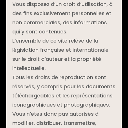
Vous disposez d’un droit d’utilisation, à
des fins exclusivement personnelles et
non commerciales, des informations
qui y sont contenues.
L’ensemble de ce site relève de la
législation française et internationale
sur le droit d’auteur et la propriété
intellectuelle.
Tous les droits de reproduction sont
réservés, y compris pour les documents
téléchargeables et les représentations
iconographiques et photographiques.
Vous n’êtes donc pas autorisés à
modifier, distribuer, transmettre,