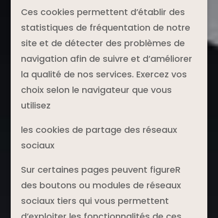
Ces cookies permettent d’établir des
statistiques de fréquentation de notre
site et de détecter des problèmes de
navigation afin de suivre et d’améliorer
la qualité de nos services. Exercez vos
choix selon le navigateur que vous
utilisez
les cookies de partage des réseaux
sociaux
Sur certaines pages peuvent figureR
des boutons ou modules de réseaux
sociaux tiers qui vous permettent
d’exploiter les fonctionnalités de ces