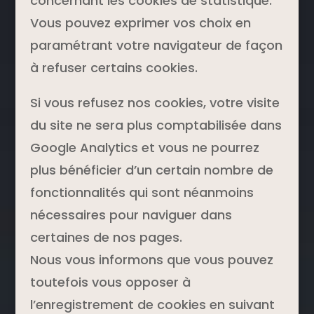
concernant les cookies de statistique.
Vous pouvez exprimer vos choix en
paramétrant votre navigateur de façon
à refuser certains cookies.
Si vous refusez nos cookies, votre visite
du site ne sera plus comptabilisée dans
Google Analytics et vous ne pourrez
plus bénéficier d’un certain nombre de
fonctionnalités qui sont néanmoins
nécessaires pour naviguer dans
certaines de nos pages.
Nous vous informons que vous pouvez
toutefois vous opposer à
l’enregistrement de cookies en suivant