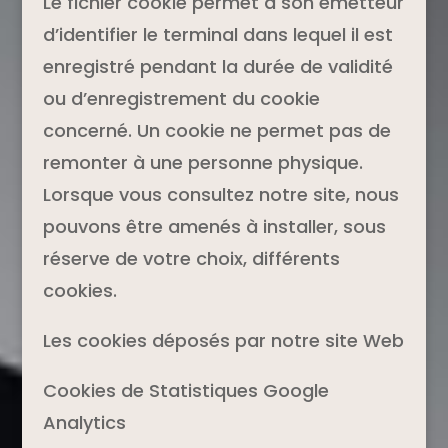
Le fichier cookie permet à son émetteur
d’identifier le terminal dans lequel il est
enregistré pendant la durée de validité
ou d’enregistrement du cookie
concerné. Un cookie ne permet pas de
remonter à une personne physique.
Lorsque vous consultez notre site, nous
pouvons être amenés à installer, sous
réserve de votre choix, différents
cookies.
Les cookies déposés par notre site Web
Cookies de Statistiques Google
Analytics