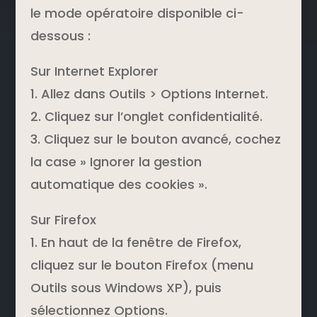
le mode opératoire disponible ci-
dessous :
Sur Internet Explorer
1. Allez dans Outils > Options Internet.
2. Cliquez sur l’onglet confidentialité.
3. Cliquez sur le bouton avancé, cochez
la case » Ignorer la gestion
automatique des cookies ».
Sur Firefox
1. En haut de la fenêtre de Firefox,
cliquez sur le bouton Firefox (menu
Outils sous Windows XP), puis
sélectionnez Options.