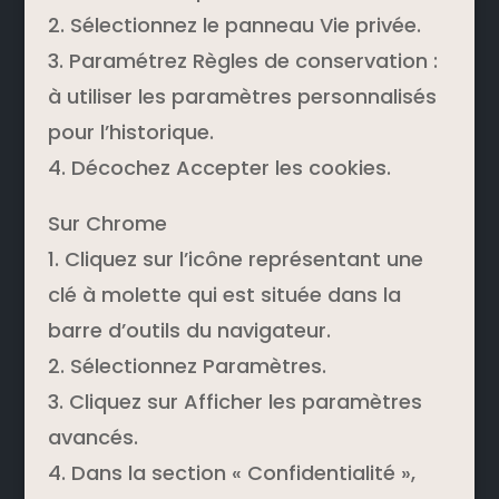
2. Sélectionnez le panneau Vie privée.
3. Paramétrez Règles de conservation :
à utiliser les paramètres personnalisés
pour l’historique.
4. Décochez Accepter les cookies.
Sur Chrome
1. Cliquez sur l’icône représentant une
clé à molette qui est située dans la
barre d’outils du navigateur.
2. Sélectionnez Paramètres.
3. Cliquez sur Afficher les paramètres
avancés.
4. Dans la section « Confidentialité »,