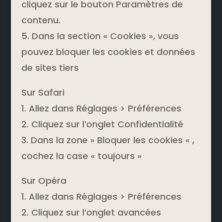
cliquez sur le bouton Paramètres de
contenu.
5. Dans la section « Cookies », vous
pouvez bloquer les cookies et données
de sites tiers
Sur Safari
1. Allez dans Réglages > Préférences
2. Cliquez sur l’onglet Confidentialité
3. Dans la zone » Bloquer les cookies « ,
cochez la case « toujours »
Sur Opéra
1. Allez dans Réglages > Préférences
2. Cliquez sur l’onglet avancées