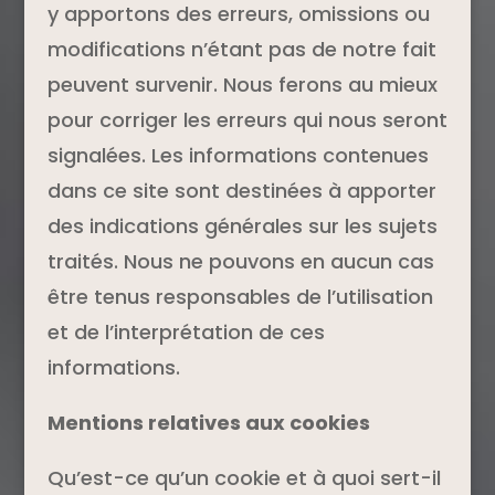
y apportons des erreurs, omissions ou
modifications n’étant pas de notre fait
peuvent survenir. Nous ferons au mieux
pour corriger les erreurs qui nous seront
signalées. Les informations contenues
dans ce site sont destinées à apporter
des indications générales sur les sujets
traités. Nous ne pouvons en aucun cas
être tenus responsables de l’utilisation
et de l’interprétation de ces
informations.
Mentions relatives aux cookies
Qu’est-ce qu’un cookie et à quoi sert-il